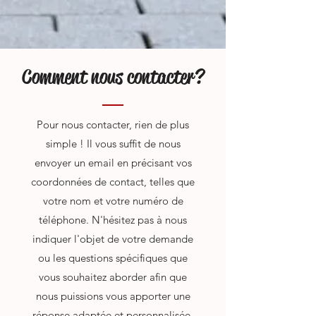
Comment nous contacter?
Pour nous contacter, rien de plus
simple ! Il vous suffit de nous
envoyer un email en précisant vos
coordonnées de contact, telles que
votre nom et votre numéro de
téléphone. N'hésitez pas à nous
indiquer l'objet de votre demande
ou les questions spécifiques que
vous souhaitez aborder afin que
nous puissions vous apporter une
réponse adaptée et personnalisée.