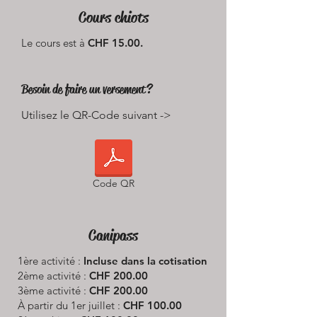
Cours chiots
Le cours est à
CHF 15.00.
Besoin de faire un versement?
Utilisez le QR-Code suivant ->
Code QR
Canipass
1ère activité :
Incluse dans la cotisation
2ème activité :
CHF 200.00
3ème activité :
CHF 200.00
À partir du 1er juillet :
CHF 100.00