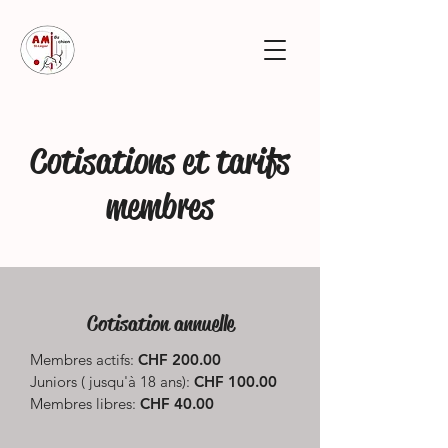
Cotisations et tarifs
membres
Cotisation annuelle
Membres actifs:
CHF 200.00
Juniors ( jusqu'à 18 ans):
CHF 100.00
Membres libres:
CHF 40.00