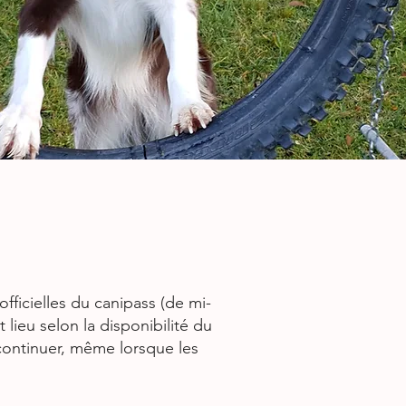
fficielles du canipass (de mi-
 lieu selon la disponibilité du
 continuer, même lorsque les