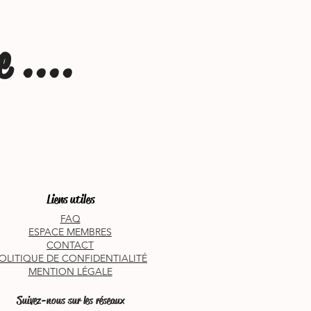
 ....
Liens utiles
FAQ
ESPACE MEMBRES
CONTACT
OLITIQUE DE CONFIDENTIALITÉ
MENTION LÉGALE
Suivez-nous sur les réseaux