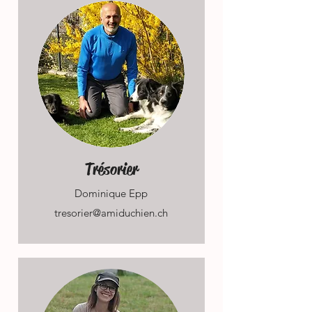
Trésorier
Dominique Epp
tresorier@amiduchien.ch