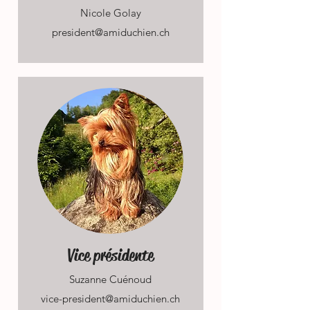
Nicole Golay
president@amiduchien.ch
Vice présidente
Suzanne Cuénoud
vice-president@amiduchien.ch