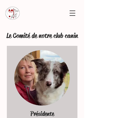
Le Comité de notre club canin
Présidente