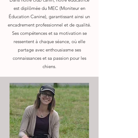
est diplômée du MEC (Moniteur en
Éducation Canine), garantissant ainsi un
encadrement professionnel et de qualité.
Ses compétences et sa motivation se
ressentent à chaque séance, où elle
partage avec enthousiasme ses
connaissances et sa passion pour les
chiens.