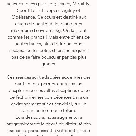
activités telles que : Dog Dance, Mobility,
SportPlaisir, Hoopers, Agility et
Obéissance. Ce cours est destiné aux
chiens de petite taille, d’un poids
maximum d’environ 5 kg. On fait tout
comme les grands ! Mais entre chiens de
petites tailles, afin d’offrir un cours
sécurisé où les petits chiens ne risquent
pas de se faire bousculer par des plus
grands.
Ces séances sont adaptées aux envies des
participants, permettant à chacun
d'explorer de nouvelles disciplines ou de
perfectionner ses compétences dans un
environnement sûr et convivial, sur un
terrain entièrement clôturé.
Lors des cours, nous augmentons
progressivement le degré de difficulté des
exercices, garantissant à votre petit chien