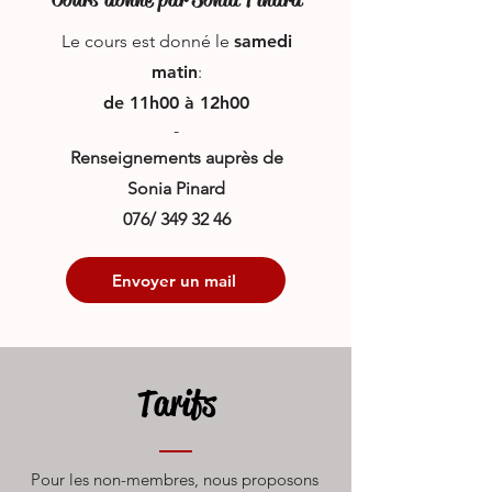
Le cours est donné
le
samedi
matin
:
de 11h00 à 12h00
-
Renseignements auprès de
Sonia Pinard
076/
349 32 46
Envoyer un mail
Tarifs
Pour les non-membres, nous proposons