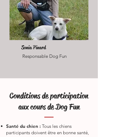
Sonia Pinard
Responsable Dog Fun
Conditions de participation
aux cours de Dog Fun
Santé du chien :
Tous les chiens
participants doivent être en bonne santé,