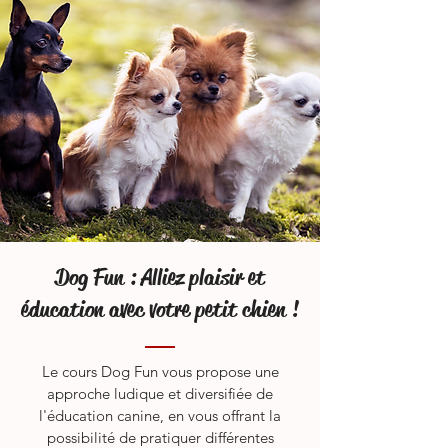
Dog Fun : Alliez plaisir et
éducation avec votre petit chien !
Le cours Dog Fun vous propose une
approche ludique et diversifiée de
l'éducation canine, en vous offrant la
possibilité de pratiquer différentes